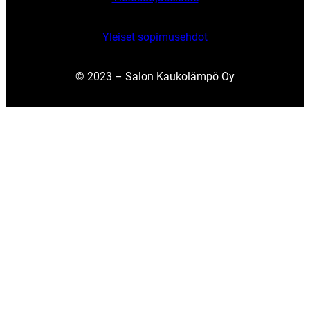
Yleiset sopimusehdot
© 2023 – Salon Kaukolämpö Oy