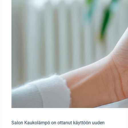
Salon Kaukolämpö on ottanut käyttöön uuden