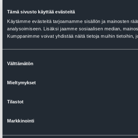
Tämä sivusto käyttää evästeitä
Käytämme evästeitä tarjoamamme sisällön ja mainosten rää
analysoimiseen. Lisäksi jaamme sosiaalisen median, mainosa
Kumppanimme voivat yhdistää näitä tietoja muihin tietoihin, joi
Suostumuksen
Välttämätön
valinta
Mieltymykset
Tilastot
Markkinointi