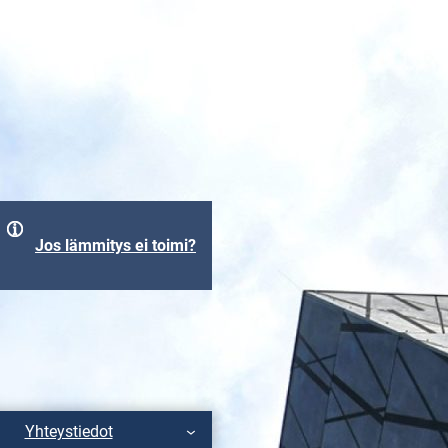
Jos lämmitys ei toimi?
Yhteystiedot