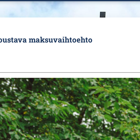
joustava maksuvaihtoehto