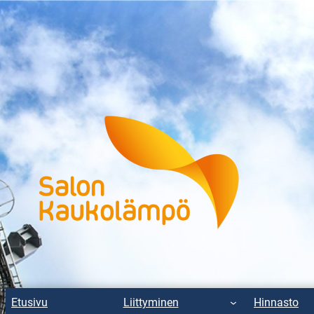
Etusivu
Liittyminen
Hinnasto